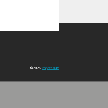
©2026
Impressum