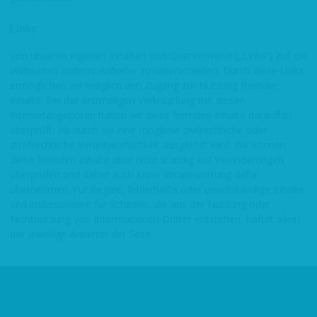
Links
Von unseren eigenen Inhalten sind Querverweise („Links“) auf die
Webseiten anderer Anbieter zu unterscheiden. Durch diese Links
ermöglichen wir lediglich den Zugang zur Nutzung fremder
Inhalte. Bei der erstmaligen Verknüpfung mit diesen
Internetangeboten haben wir diese fremden Inhalte daraufhin
überprüft, ob durch sie eine mögliche zivilrechtliche oder
strafrechtliche Verantwortlichkeit ausgelöst wird. Wir können
diese fremden Inhalte aber nicht ständig auf Veränderungen
überprüfen und daher auch keine Verantwortung dafür
übernehmen. Für illegale, fehlerhafte oder unvollständige Inhalte
und insbesondere für Schäden, die aus der Nutzung oder
Nichtnutzung von Informationen Dritter entstehen, haftet allein
der jeweilige Anbieter der Seite.