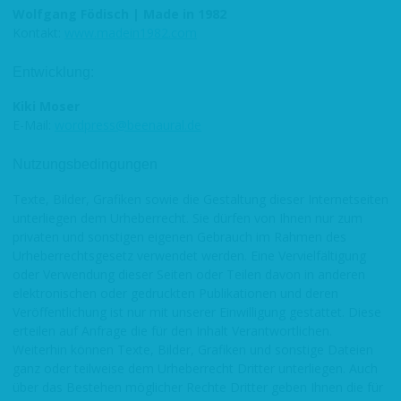
Wolfgang Födisch | Made in 1982
Kontakt:
www.madein1982.com
Entwicklung:
Kiki Moser
E-Mail:
wordpress@beenaural.de
Nutzungsbedingungen
Texte, Bilder, Grafiken sowie die Gestaltung dieser Internetseiten
unterliegen dem Urheberrecht. Sie dürfen von Ihnen nur zum
privaten und sonstigen eigenen Gebrauch im Rahmen des
Urheberrechtsgesetz verwendet werden. Eine Vervielfältigung
oder Verwendung dieser Seiten oder Teilen davon in anderen
elektronischen oder gedruckten Publikationen und deren
Veröffentlichung ist nur mit unserer Einwilligung gestattet. Diese
erteilen auf Anfrage die für den Inhalt Verantwortlichen.
Weiterhin können Texte, Bilder, Grafiken und sonstige Dateien
ganz oder teilweise dem Urheberrecht Dritter unterliegen. Auch
über das Bestehen möglicher Rechte Dritter geben Ihnen die für