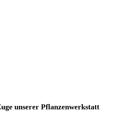
ge unserer Pflanzenwerkstatt