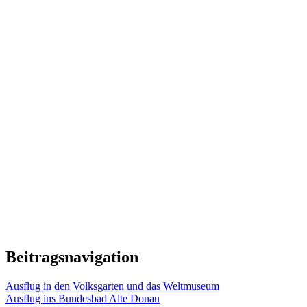
Beitragsnavigation
Ausflug in den Volksgarten und das Weltmuseum
Ausflug ins Bundesbad Alte Donau