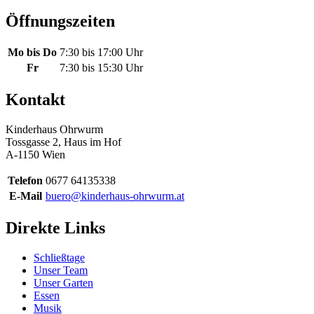
Öffnungszeiten
Mo bis Do
7:30 bis 17:00 Uhr
Fr
7:30 bis 15:30 Uhr
Kontakt
Kinderhaus Ohrwurm
Tossgasse 2, Haus im Hof
A-1150 Wien
Telefon
0677 64135338
E-Mail
buero@kinderhaus-ohrwurm.at
Direkte Links
Schließtage
Unser Team
Unser Garten
Essen
Musik