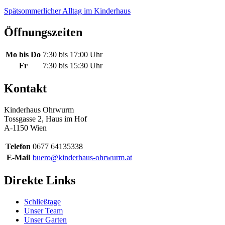
Spätsommerlicher Alltag im Kinderhaus
Öffnungszeiten
Mo bis Do
7:30 bis 17:00 Uhr
Fr
7:30 bis 15:30 Uhr
Kontakt
Kinderhaus Ohrwurm
Tossgasse 2, Haus im Hof
A-1150 Wien
Telefon
0677 64135338
E-Mail
buero@kinderhaus-ohrwurm.at
Direkte Links
Schließtage
Unser Team
Unser Garten