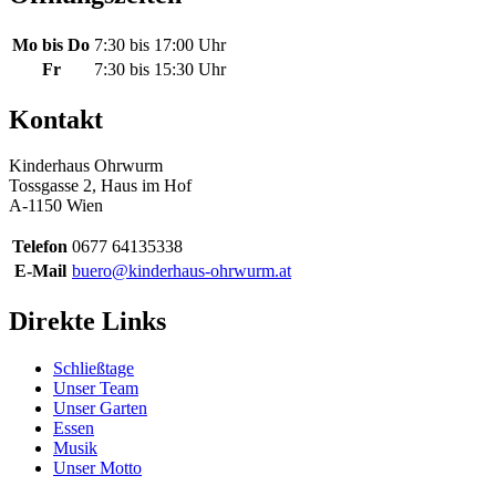
Mo bis Do
7:30 bis 17:00 Uhr
Fr
7:30 bis 15:30 Uhr
Kontakt
Kinderhaus Ohrwurm
Tossgasse 2, Haus im Hof
A-1150 Wien
Telefon
0677 64135338
E-Mail
buero@kinderhaus-ohrwurm.at
Direkte Links
Schließtage
Unser Team
Unser Garten
Essen
Musik
Unser Motto