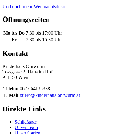
Und noch mehr Weihnachtsdeko!
Öffnungszeiten
Mo bis Do
7:30 bis 17:00 Uhr
Fr
7:30 bis 15:30 Uhr
Kontakt
Kinderhaus Ohrwurm
Tossgasse 2, Haus im Hof
A-1150 Wien
Telefon
0677 64135338
E-Mail
buero@kinderhaus-ohrwurm.at
Direkte Links
Schließtage
Unser Team
Unser Garten