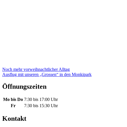
Beitragsnavigation
Noch mehr vorweihnachtlicher Alltag
Ausflug mit unseren „Grossen“ in den Monkipark
Öffnungszeiten
Mo bis Do
7:30 bis 17:00 Uhr
Fr
7:30 bis 15:30 Uhr
Kontakt