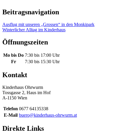
Beitragsnavigation
Ausflug mit unseren „Grossen“ in den Monkipark
Winterlicher Alltag im Kinderhaus
Öffnungszeiten
Mo bis Do
7:30 bis 17:00 Uhr
Fr
7:30 bis 15:30 Uhr
Kontakt
Kinderhaus Ohrwurm
Tossgasse 2, Haus im Hof
A-1150 Wien
Telefon
0677 64135338
E-Mail
buero@kinderhaus-ohrwurm.at
Direkte Links