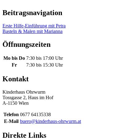
Beitragsnavigation
Erste Hilfe-Einführung mit Petra
Basteln & Malen mit Marianna
Öffnungszeiten
Mo bis Do
7:30 bis 17:00 Uhr
Fr
7:30 bis 15:30 Uhr
Kontakt
Kinderhaus Ohrwurm
Tossgasse 2, Haus im Hof
A-1150 Wien
Telefon
0677 64135338
E-Mail
buero@kinderhaus-ohrwurm.at
Direkte Links