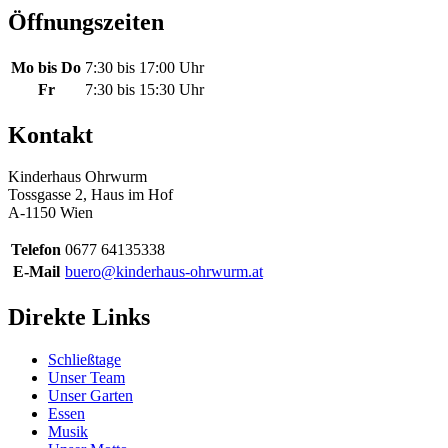
Öffnungszeiten
Mo bis Do
7:30 bis 17:00 Uhr
Fr
7:30 bis 15:30 Uhr
Kontakt
Kinderhaus Ohrwurm
Tossgasse 2, Haus im Hof
A-1150 Wien
Telefon
0677 64135338
E-Mail
buero@kinderhaus-ohrwurm.at
Direkte Links
Schließtage
Unser Team
Unser Garten
Essen
Musik