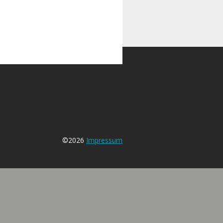
©2026
Impressum