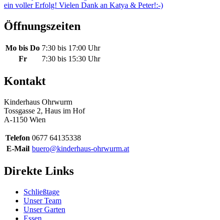
ein voller Erfolg! Vielen Dank an Katya & Peter!:-)
Öffnungszeiten
Mo bis Do
7:30 bis 17:00 Uhr
Fr
7:30 bis 15:30 Uhr
Kontakt
Kinderhaus Ohrwurm
Tossgasse 2, Haus im Hof
A-1150 Wien
Telefon
0677 64135338
E-Mail
buero@kinderhaus-ohrwurm.at
Direkte Links
Schließtage
Unser Team
Unser Garten
Essen