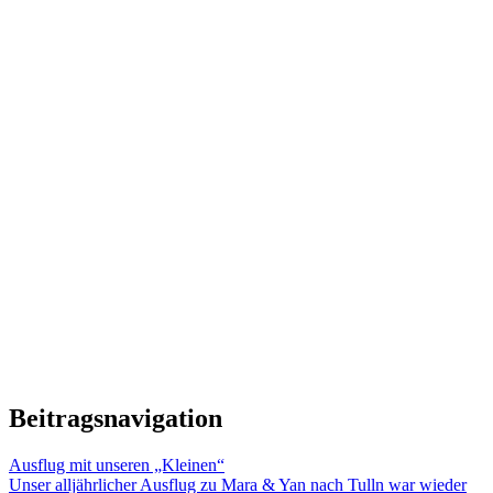
Beitragsnavigation
Ausflug mit unseren „Kleinen“
Unser alljährlicher Ausflug zu Mara & Yan nach Tulln war wieder