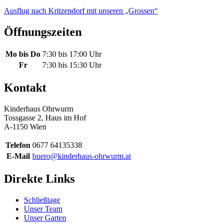
Ausflug nach Kritzendorf mit unseren „Grossen“
Öffnungszeiten
Mo bis Do
7:30 bis 17:00 Uhr
Fr
7:30 bis 15:30 Uhr
Kontakt
Kinderhaus Ohrwurm
Tossgasse 2, Haus im Hof
A-1150 Wien
Telefon
0677 64135338
E-Mail
buero@kinderhaus-ohrwurm.at
Direkte Links
Schließtage
Unser Team
Unser Garten