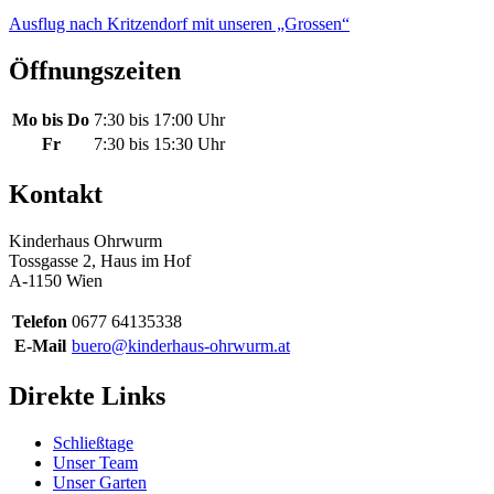
Ausflug nach Kritzendorf mit unseren „Grossen“
Öffnungszeiten
Mo bis Do
7:30 bis 17:00 Uhr
Fr
7:30 bis 15:30 Uhr
Kontakt
Kinderhaus Ohrwurm
Tossgasse 2, Haus im Hof
A-1150 Wien
Telefon
0677 64135338
E-Mail
buero@kinderhaus-ohrwurm.at
Direkte Links
Schließtage
Unser Team
Unser Garten