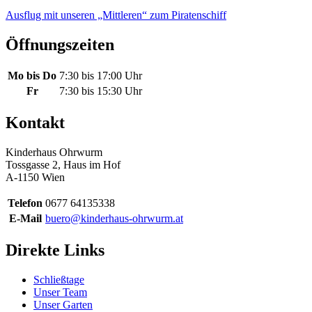
Ausflug mit unseren „Mittleren“ zum Piratenschiff
Öffnungszeiten
Mo bis Do
7:30 bis 17:00 Uhr
Fr
7:30 bis 15:30 Uhr
Kontakt
Kinderhaus Ohrwurm
Tossgasse 2, Haus im Hof
A-1150 Wien
Telefon
0677 64135338
E-Mail
buero@kinderhaus-ohrwurm.at
Direkte Links
Schließtage
Unser Team
Unser Garten