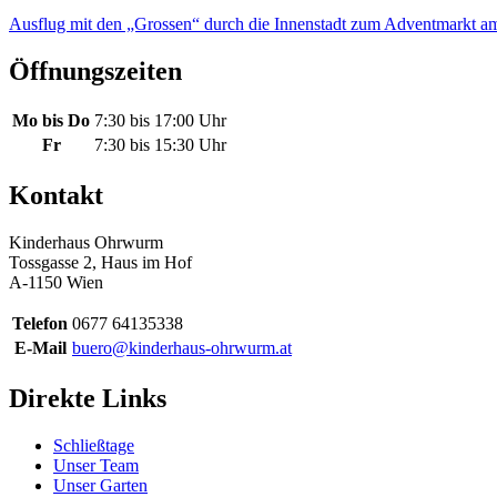
Ausflug mit den „Grossen“ durch die Innenstadt zum Adventmarkt am
Öffnungszeiten
Mo bis Do
7:30 bis 17:00 Uhr
Fr
7:30 bis 15:30 Uhr
Kontakt
Kinderhaus Ohrwurm
Tossgasse 2, Haus im Hof
A-1150 Wien
Telefon
0677 64135338
E-Mail
buero@kinderhaus-ohrwurm.at
Direkte Links
Schließtage
Unser Team
Unser Garten