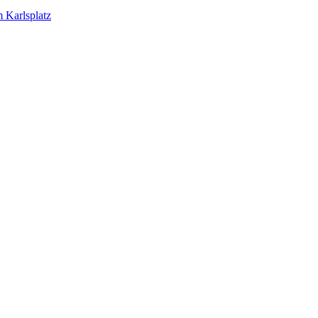
 Karlsplatz