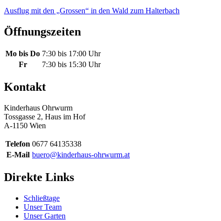
Ausflug mit den „Grossen“ in den Wald zum Halterbach
Öffnungszeiten
Mo bis Do
7:30 bis 17:00 Uhr
Fr
7:30 bis 15:30 Uhr
Kontakt
Kinderhaus Ohrwurm
Tossgasse 2, Haus im Hof
A-1150 Wien
Telefon
0677 64135338
E-Mail
buero@kinderhaus-ohrwurm.at
Direkte Links
Schließtage
Unser Team
Unser Garten