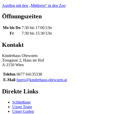
Ausflug mit den „Mittleren“ in den Zoo
Öffnungszeiten
Mo bis Do
7:30 bis 17:00 Uhr
Fr
7:30 bis 15:30 Uhr
Kontakt
Kinderhaus Ohrwurm
Tossgasse 2, Haus im Hof
A-1150 Wien
Telefon
0677 64135338
E-Mail
buero@kinderhaus-ohrwurm.at
Direkte Links
Schließtage
Unser Team
Unser Garten