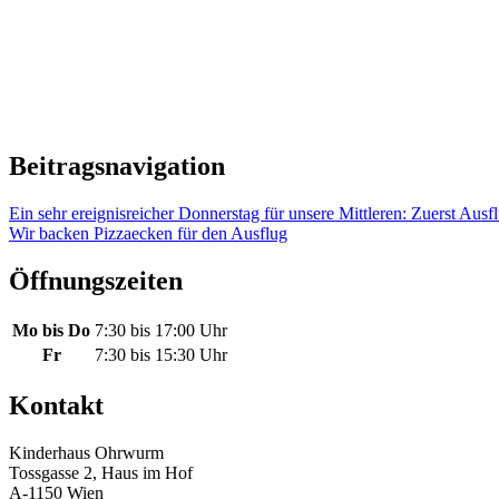
Beitragsnavigation
Ein sehr ereignisreicher Donnerstag für unsere Mittleren: Zuerst Au
Wir backen Pizzaecken für den Ausflug
Öffnungszeiten
Mo bis Do
7:30 bis 17:00 Uhr
Fr
7:30 bis 15:30 Uhr
Kontakt
Kinderhaus Ohrwurm
Tossgasse 2, Haus im Hof
A-1150 Wien