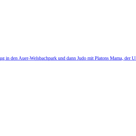
sflug in den Auer-Welsbachpark und dann Judo mit Platons Mama, der Uk