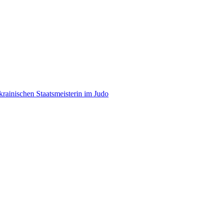
rainischen Staatsmeisterin im Judo