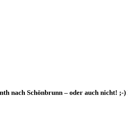
nth nach Schönbrunn – oder auch nicht! ;-