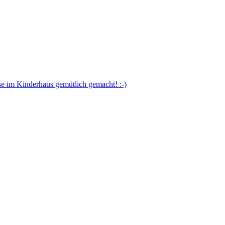
e im Kinderhaus gemütlich gemacht! :-)