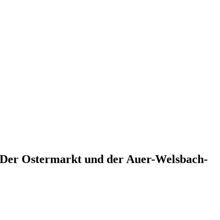
) Der Ostermarkt und der Auer-Welsbach-