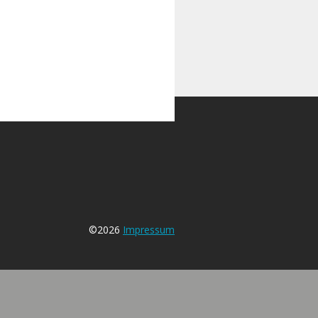
©2026
Impressum