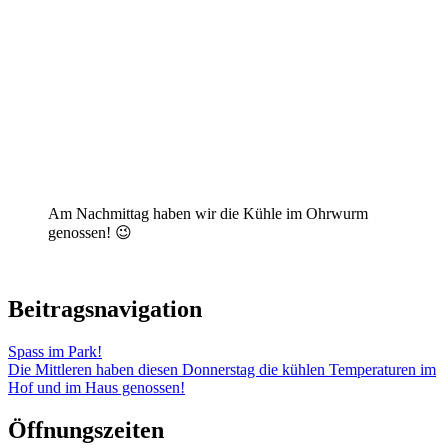
Am Nachmittag haben wir die Kühle im Ohrwurm
genossen! 😉
Beitragsnavigation
Spass im Park!
Die Mittleren haben diesen Donnerstag die kühlen Temperaturen im
Hof und im Haus genossen!
Öffnungszeiten