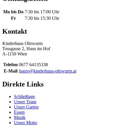
Mo bis Do
7:30 bis 17:00 Uhr
Fr
7:30 bis 15:30 Uhr
Kontakt
Kinderhaus Ohrwurm
Tossgasse 2, Haus im Hof
A-1150 Wien
Telefon
0677 64135338
E-Mail
buero@kinderhaus-ohrwurm.at
Direkte Links
Schließtage
Unser Team
Unser Garten
Essen
Musik
Unser Motto