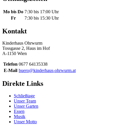
Mo bis Do
7:30 bis 17:00 Uhr
Fr
7:30 bis 15:30 Uhr
Kontakt
Kinderhaus Ohrwurm
Tossgasse 2, Haus im Hof
A-1150 Wien
Telefon
0677 64135338
E-Mail
buero@kinderhaus-ohrwurm.at
Direkte Links
Schließtage
Unser Team
Unser Garten
Essen
Musik
Unser Motto