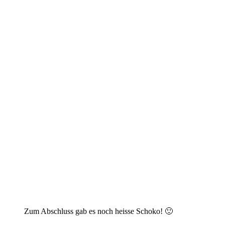
Zum Abschluss gab es noch heisse Schoko! 🙂