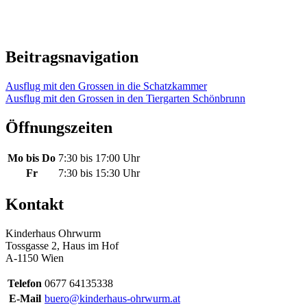
Beitragsnavigation
Ausflug mit den Grossen in die Schatzkammer
Ausflug mit den Grossen in den Tiergarten Schönbrunn
Öffnungszeiten
Mo bis Do
7:30 bis 17:00 Uhr
Fr
7:30 bis 15:30 Uhr
Kontakt
Kinderhaus Ohrwurm
Tossgasse 2, Haus im Hof
A-1150 Wien
Telefon
0677 64135338
E-Mail
buero@kinderhaus-ohrwurm.at