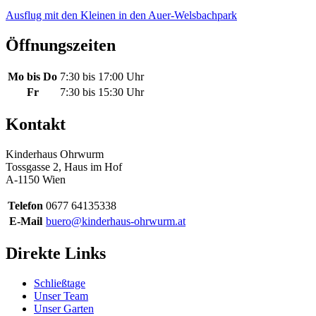
Ausflug mit den Kleinen in den Auer-Welsbachpark
Öffnungszeiten
Mo bis Do
7:30 bis 17:00 Uhr
Fr
7:30 bis 15:30 Uhr
Kontakt
Kinderhaus Ohrwurm
Tossgasse 2, Haus im Hof
A-1150 Wien
Telefon
0677 64135338
E-Mail
buero@kinderhaus-ohrwurm.at
Direkte Links
Schließtage
Unser Team
Unser Garten