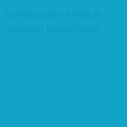
Kunterbunter Alltag in
unserem Kinderhaus