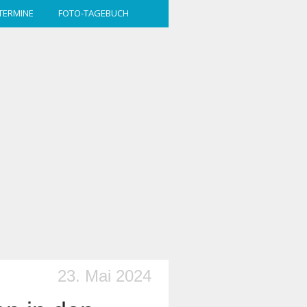
TERMINE
FOTO-TAGEBUCH
23. Mai 2024