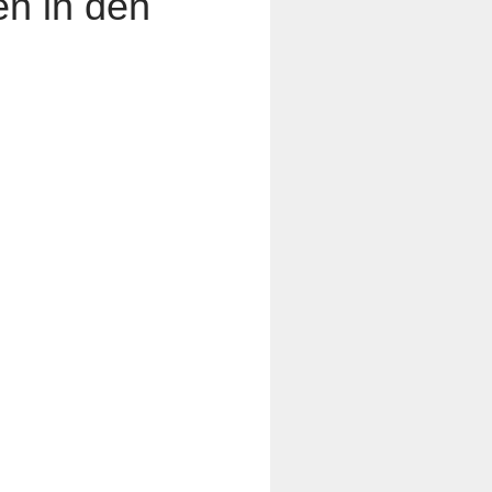
en in den