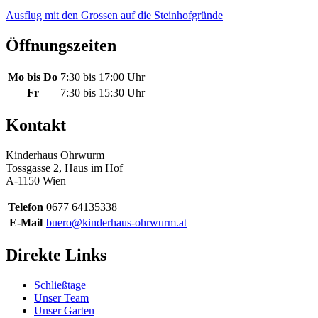
Ausflug mit den Grossen auf die Steinhofgründe
Öffnungszeiten
Mo bis Do
7:30 bis 17:00 Uhr
Fr
7:30 bis 15:30 Uhr
Kontakt
Kinderhaus Ohrwurm
Tossgasse 2, Haus im Hof
A-1150 Wien
Telefon
0677 64135338
E-Mail
buero@kinderhaus-ohrwurm.at
Direkte Links
Schließtage
Unser Team
Unser Garten