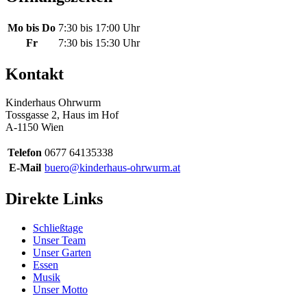
Mo bis Do
7:30 bis 17:00 Uhr
Fr
7:30 bis 15:30 Uhr
Kontakt
Kinderhaus Ohrwurm
Tossgasse 2, Haus im Hof
A-1150 Wien
Telefon
0677 64135338
E-Mail
buero@kinderhaus-ohrwurm.at
Direkte Links
Schließtage
Unser Team
Unser Garten
Essen
Musik
Unser Motto