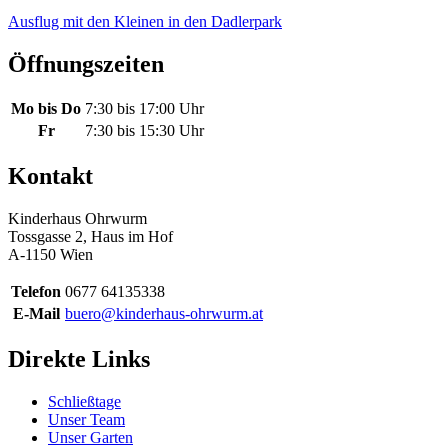
Ausflug mit den Kleinen in den Dadlerpark
Öffnungszeiten
Mo bis Do
7:30 bis 17:00 Uhr
Fr
7:30 bis 15:30 Uhr
Kontakt
Kinderhaus Ohrwurm
Tossgasse 2, Haus im Hof
A-1150 Wien
Telefon
0677 64135338
E-Mail
buero@kinderhaus-ohrwurm.at
Direkte Links
Schließtage
Unser Team
Unser Garten