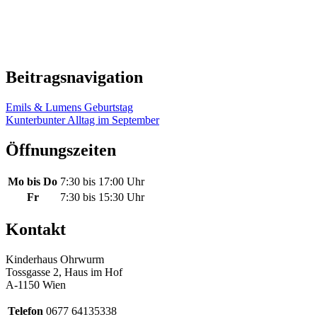
Beitragsnavigation
Emils & Lumens Geburtstag
Kunterbunter Alltag im September
Öffnungszeiten
Mo bis Do
7:30 bis 17:00 Uhr
Fr
7:30 bis 15:30 Uhr
Kontakt
Kinderhaus Ohrwurm
Tossgasse 2, Haus im Hof
A-1150 Wien
Telefon
0677 64135338