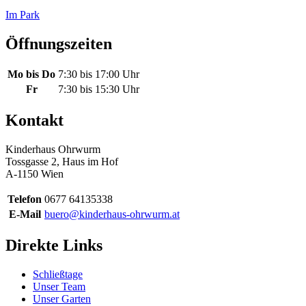
Im Park
Öffnungszeiten
Mo bis Do
7:30 bis 17:00 Uhr
Fr
7:30 bis 15:30 Uhr
Kontakt
Kinderhaus Ohrwurm
Tossgasse 2, Haus im Hof
A-1150 Wien
Telefon
0677 64135338
E-Mail
buero@kinderhaus-ohrwurm.at
Direkte Links
Schließtage
Unser Team
Unser Garten