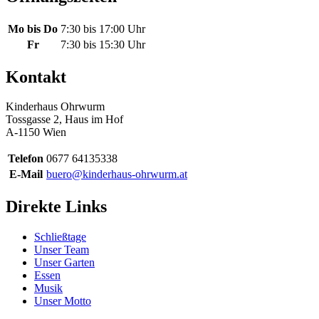
Mo bis Do
7:30 bis 17:00 Uhr
Fr
7:30 bis 15:30 Uhr
Kontakt
Kinderhaus Ohrwurm
Tossgasse 2, Haus im Hof
A-1150 Wien
Telefon
0677 64135338
E-Mail
buero@kinderhaus-ohrwurm.at
Direkte Links
Schließtage
Unser Team
Unser Garten
Essen
Musik
Unser Motto