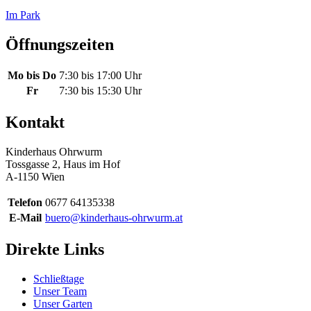
Im Park
Öffnungszeiten
Mo bis Do
7:30 bis 17:00 Uhr
Fr
7:30 bis 15:30 Uhr
Kontakt
Kinderhaus Ohrwurm
Tossgasse 2, Haus im Hof
A-1150 Wien
Telefon
0677 64135338
E-Mail
buero@kinderhaus-ohrwurm.at
Direkte Links
Schließtage
Unser Team
Unser Garten