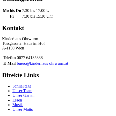
Mo bis Do
7:30 bis 17:00 Uhr
Fr
7:30 bis 15:30 Uhr
Kontakt
Kinderhaus Ohrwurm
Tossgasse 2, Haus im Hof
A-1150 Wien
Telefon
0677 64135338
E-Mail
buero@kinderhaus-ohrwurm.at
Direkte Links
Schließtage
Unser Team
Unser Garten
Essen
Musik
Unser Motto