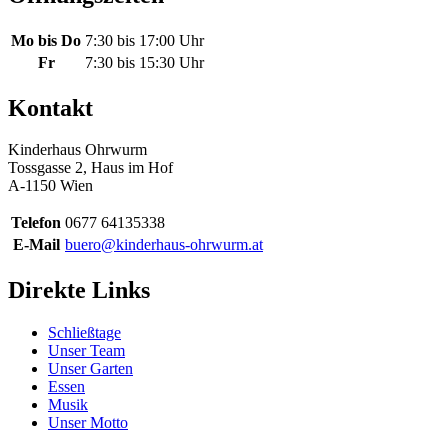
Mo bis Do
7:30 bis 17:00 Uhr
Fr
7:30 bis 15:30 Uhr
Kontakt
Kinderhaus Ohrwurm
Tossgasse 2, Haus im Hof
A-1150 Wien
Telefon
0677 64135338
E-Mail
buero@kinderhaus-ohrwurm.at
Direkte Links
Schließtage
Unser Team
Unser Garten
Essen
Musik
Unser Motto