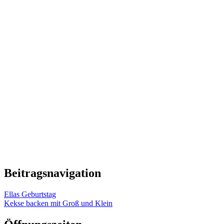
Beitragsnavigation
Ellas Geburtstag
Kekse backen mit Groß und Klein