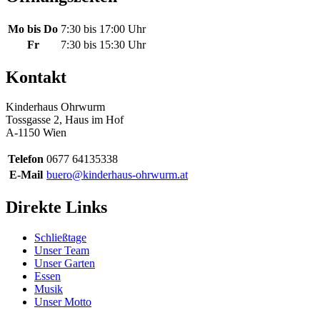
Mo bis Do
7:30 bis 17:00 Uhr
Fr
7:30 bis 15:30 Uhr
Kontakt
Kinderhaus Ohrwurm
Tossgasse 2, Haus im Hof
A-1150 Wien
Telefon
0677 64135338
E-Mail
buero@kinderhaus-ohrwurm.at
Direkte Links
Schließtage
Unser Team
Unser Garten
Essen
Musik
Unser Motto