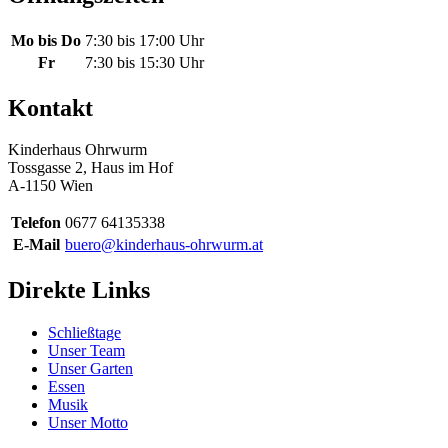
Mo bis Do
7:30 bis 17:00 Uhr
Fr
7:30 bis 15:30 Uhr
Kontakt
Kinderhaus Ohrwurm
Tossgasse 2, Haus im Hof
A-1150 Wien
Telefon
0677 64135338
E-Mail
buero@kinderhaus-ohrwurm.at
Direkte Links
Schließtage
Unser Team
Unser Garten
Essen
Musik
Unser Motto