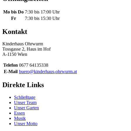
Mo bis Do
7:30 bis 17:00 Uhr
Fr
7:30 bis 15:30 Uhr
Kontakt
Kinderhaus Ohrwurm
Tossgasse 2, Haus im Hof
A-1150 Wien
Telefon
0677 64135338
E-Mail
buero@kinderhaus-ohrwurm.at
Direkte Links
Schließtage
Unser Team
Unser Garten
Essen
Musik
Unser Motto