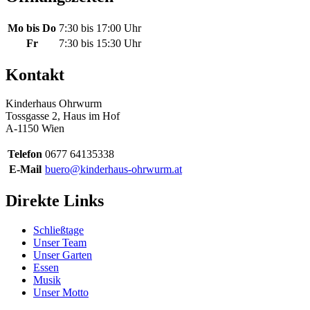
Mo bis Do
7:30 bis 17:00 Uhr
Fr
7:30 bis 15:30 Uhr
Kontakt
Kinderhaus Ohrwurm
Tossgasse 2, Haus im Hof
A-1150 Wien
Telefon
0677 64135338
E-Mail
buero@kinderhaus-ohrwurm.at
Direkte Links
Schließtage
Unser Team
Unser Garten
Essen
Musik
Unser Motto