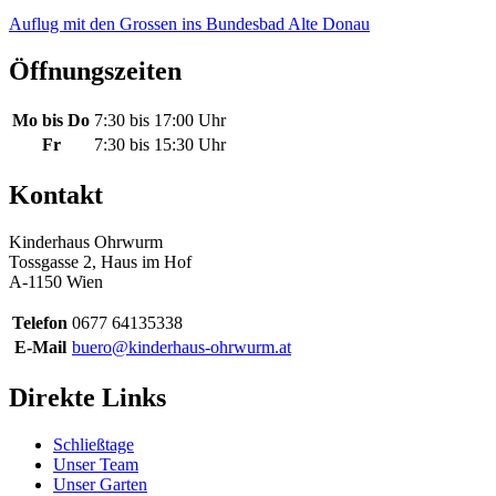
Auflug mit den Grossen ins Bundesbad Alte Donau
Öffnungszeiten
Mo bis Do
7:30 bis 17:00 Uhr
Fr
7:30 bis 15:30 Uhr
Kontakt
Kinderhaus Ohrwurm
Tossgasse 2, Haus im Hof
A-1150 Wien
Telefon
0677 64135338
E-Mail
buero@kinderhaus-ohrwurm.at
Direkte Links
Schließtage
Unser Team
Unser Garten