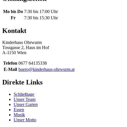
Mo bis Do
7:30 bis 17:00 Uhr
Fr
7:30 bis 15:30 Uhr
Kontakt
Kinderhaus Ohrwurm
Tossgasse 2, Haus im Hof
A-1150 Wien
Telefon
0677 64135338
E-Mail
buero@kinderhaus-ohrwurm.at
Direkte Links
Schließtage
Unser Team
Unser Garten
Essen
Musik
Unser Motto