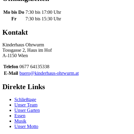
Mo bis Do
7:30 bis 17:00 Uhr
Fr
7:30 bis 15:30 Uhr
Kontakt
Kinderhaus Ohrwurm
Tossgasse 2, Haus im Hof
A-1150 Wien
Telefon
0677 64135338
E-Mail
buero@kinderhaus-ohrwurm.at
Direkte Links
Schließtage
Unser Team
Unser Garten
Essen
Musik
Unser Motto