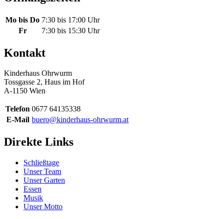
Mo bis Do
7:30 bis 17:00 Uhr
Fr
7:30 bis 15:30 Uhr
Kontakt
Kinderhaus Ohrwurm
Tossgasse 2, Haus im Hof
A-1150 Wien
Telefon
0677 64135338
E-Mail
buero@kinderhaus-ohrwurm.at
Direkte Links
Schließtage
Unser Team
Unser Garten
Essen
Musik
Unser Motto