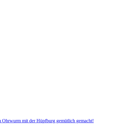
im Ohrwurm mit der Hüpfburg gemütlich gemacht!