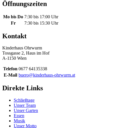
Öffnungszeiten
Mo bis Do
7:30 bis 17:00 Uhr
Fr
7:30 bis 15:30 Uhr
Kontakt
Kinderhaus Ohrwurm
Tossgasse 2, Haus im Hof
A-1150 Wien
Telefon
0677 64135338
E-Mail
buero@kinderhaus-ohrwurm.at
Direkte Links
Schließtage
Unser Team
Unser Garten
Essen
Musik
Unser Motto