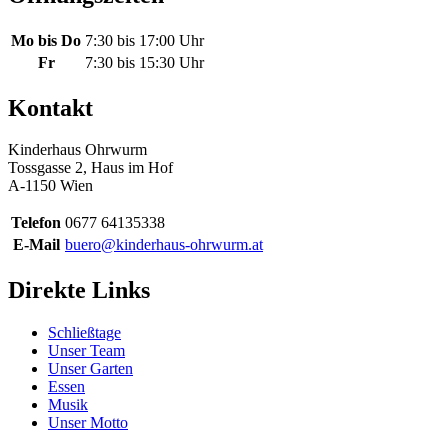
Mo bis Do
7:30 bis 17:00 Uhr
Fr
7:30 bis 15:30 Uhr
Kontakt
Kinderhaus Ohrwurm
Tossgasse 2, Haus im Hof
A-1150 Wien
Telefon
0677 64135338
E-Mail
buero@kinderhaus-ohrwurm.at
Direkte Links
Schließtage
Unser Team
Unser Garten
Essen
Musik
Unser Motto