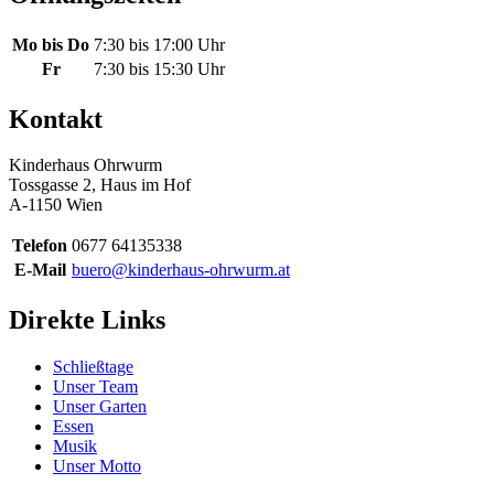
Mo bis Do
7:30 bis 17:00 Uhr
Fr
7:30 bis 15:30 Uhr
Kontakt
Kinderhaus Ohrwurm
Tossgasse 2, Haus im Hof
A-1150 Wien
Telefon
0677 64135338
E-Mail
buero@kinderhaus-ohrwurm.at
Direkte Links
Schließtage
Unser Team
Unser Garten
Essen
Musik
Unser Motto