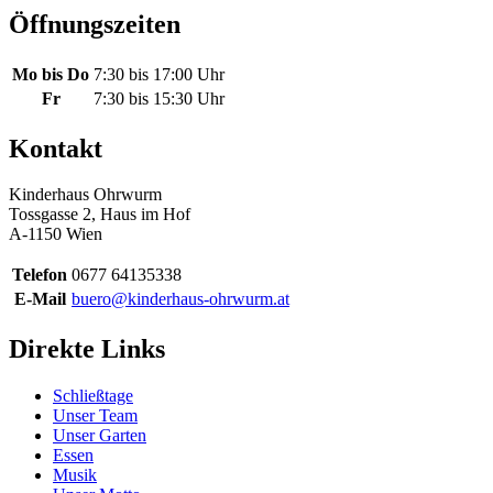
Öffnungszeiten
Mo bis Do
7:30 bis 17:00 Uhr
Fr
7:30 bis 15:30 Uhr
Kontakt
Kinderhaus Ohrwurm
Tossgasse 2, Haus im Hof
A-1150 Wien
Telefon
0677 64135338
E-Mail
buero@kinderhaus-ohrwurm.at
Direkte Links
Schließtage
Unser Team
Unser Garten
Essen
Musik